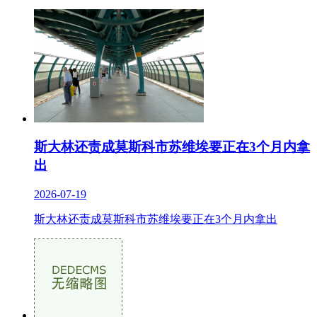
斯大林还责成莫斯科市苏维埃要正在3个月内拿
出
2026-07-19
斯大林还责成莫斯科市苏维埃要正在3个月内拿出