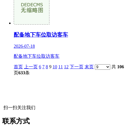
配备地下车位取访客车
2026-07-18
配备地下车位取访客车
首页
上一页
6
7
8
9
10
11
12
下一页
末页
共
106
页
633
条
扫一扫关注我们
联系方式