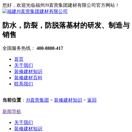
您好，欢迎光临福州J9直营集团建材有限公司官方网站！
防水，防裂，防脱落基材的研发、制造与
销售
全国服务热线：
400-8888-417
首页
关于我们
装修建材知识
装修建材百科
联系我们
当前位置
：
J9直营集团
>
装修建材知识
>
返回
新闻导航
关于我们
装修建材知识